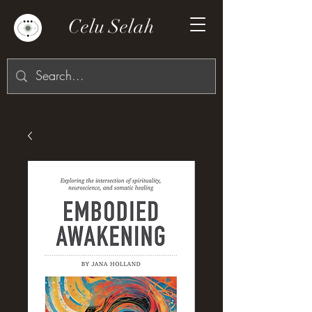
Celu Selah