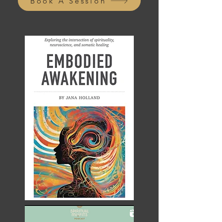
Book A Session