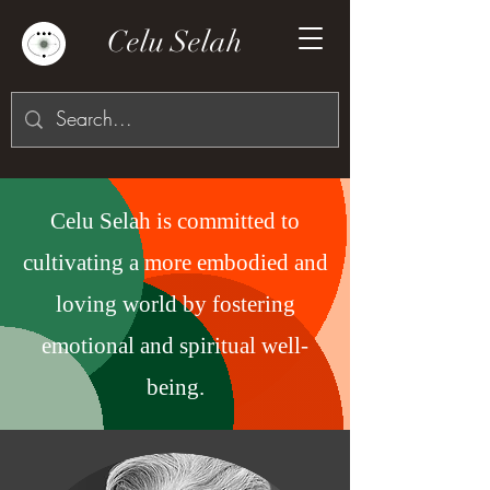
Celu Selah
Celu Selah is committed to
cultivating a more embodied and
loving world by fostering
emotional and spiritual well-
being.