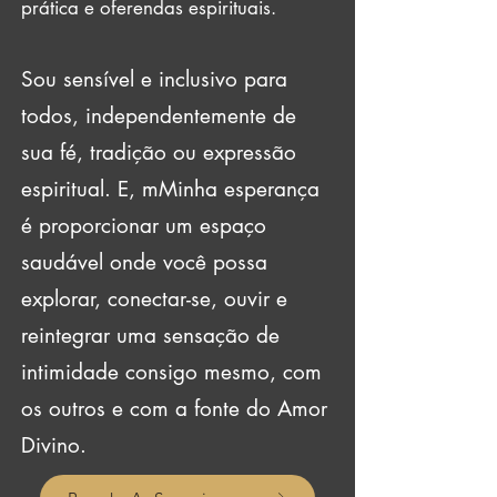
prática e oferendas espirituais.
Sou sensível e inclusivo para
todos, independentemente de
sua fé, tradição ou expressão
espiritual. E, m
Minha esperança
é proporcionar um espaço
saudável onde você possa
explorar, conectar-se, ouvir e
reintegrar uma sensação de
intimidade consigo mesmo, com
os outros e com a fonte do Amor
Divino.