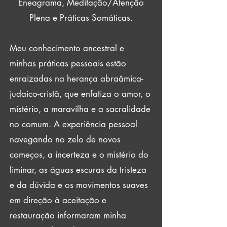
Eneagrama, Meditação/Atenção
Plena e Práticas Somáticas.
Meu conhecimento ancestral e
minhas práticas pessoais estão
enraizadas na herança abraâmica-
judaico-cristã, que enfatiza o amor, o
mistério, a maravilha e a sacralidade
no comum. A experiência pessoal
navegando no zelo de novos
começos, a incerteza e o mistério do
liminar, as águas escuras da tristeza
e da dúvida e os movimentos suaves
em direção à aceitação e
restauração informaram minha