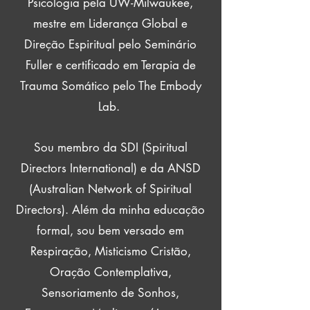
Psicologia pela UW-Milwaukee,
mestre em Liderança Global e
Direção Espiritual pelo Seminário
Fuller e certificado em Terapia de
Trauma Somático pelo The Embody
Lab.
Sou membro da SDI (Spiritual
Directors International) e da ANSD
(Australian Network of Spiritual
Directors). Além da minha educação
formal, sou bem versado em
Respiração, Misticismo Cristão,
Oração Contemplativa,
Sensoriamento de Sonhos,