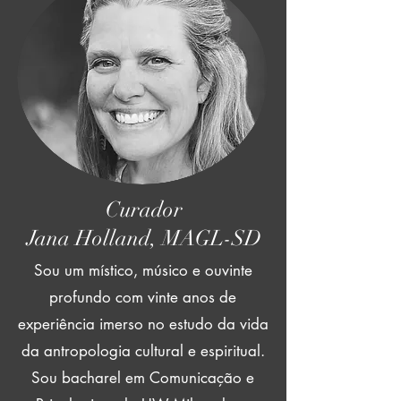
Curador
Jana Holland, MAGL-SD
Sou um místico, músico e ouvinte
profundo com vinte anos de
experiência imerso no estudo da vida
da antropologia cultural e espiritual.
Sou bacharel em Comunicação e